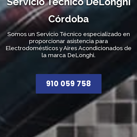
Servicio Técnico DeLonghi
Córdoba
Somos un Servicio Técnico especializado en
proporcionar asistencia para
Electrodomésticos y Aires Acondicionados de
la marca DeLonghi.
910 059 758